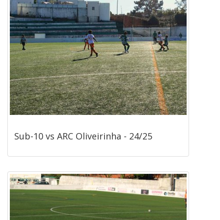
Sub-10 vs ARC Oliveirinha - 24/25