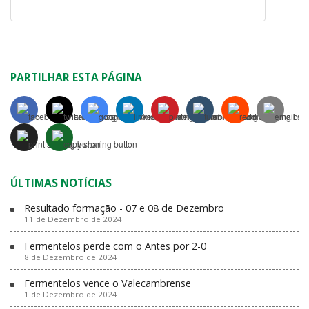
PARTILHAR ESTA PÁGINA
ÚLTIMAS NOTÍCIAS
Resultado formação - 07 e 08 de Dezembro
11 de Dezembro de 2024
Fermentelos perde com o Antes por 2-0
8 de Dezembro de 2024
Fermentelos vence o Valecambrense
1 de Dezembro de 2024