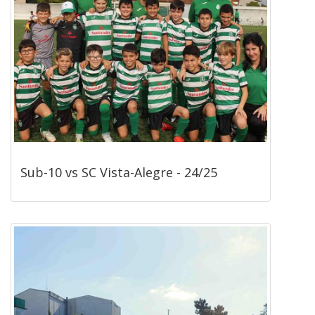
Sub-10 vs SC Vista-Alegre - 24/25