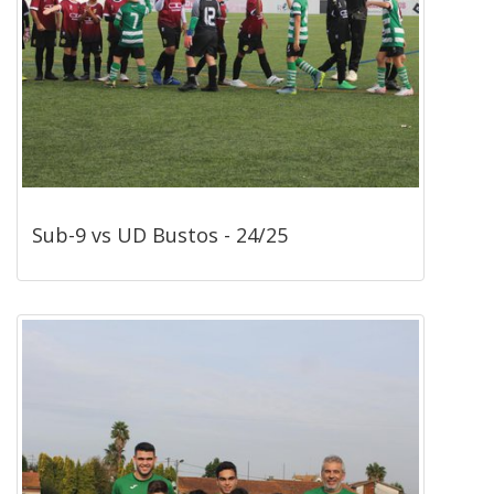
Sub-9 vs UD Bustos - 24/25