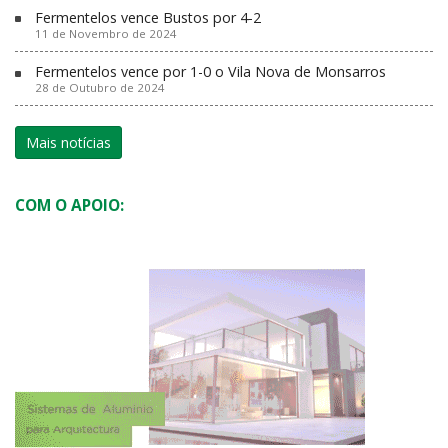
Fermentelos vence Bustos por 4-2
11 de Novembro de 2024
Fermentelos vence por 1-0 o Vila Nova de Monsarros
28 de Outubro de 2024
Mais notícias
COM O APOIO: