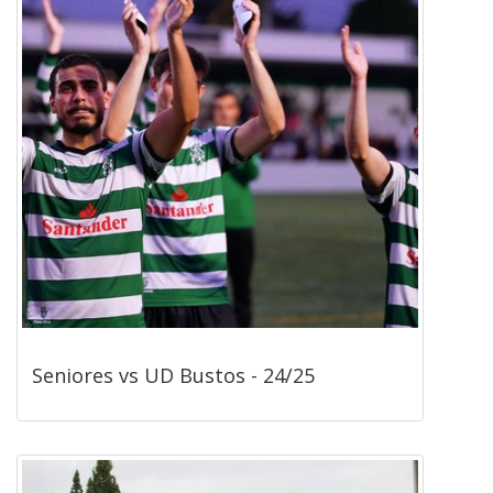
Seniores vs UD Bustos - 24/25