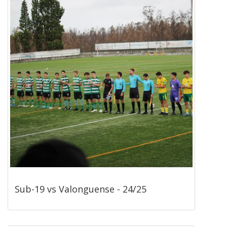
Sub-19 vs Valonguense - 24/25