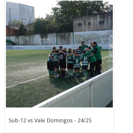
Sub-12 vs Vale Domingos - 24/25