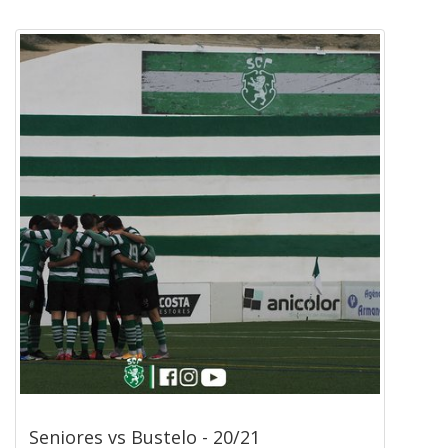
Seniores vs Bustelo - 20/21