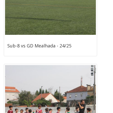
Sub-8 vs GD Mealhada - 24/25