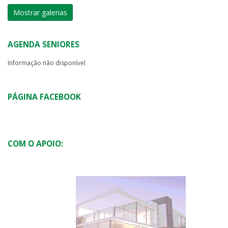
Mostrar galerias
AGENDA SENIORES
Informação não disponível
PÁGINA FACEBOOK
COM O APOIO: