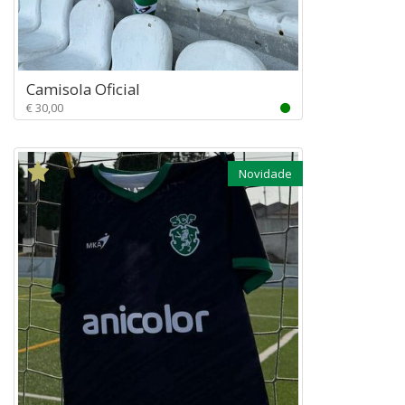
Camisola Oficial
€ 30,00
Novidade