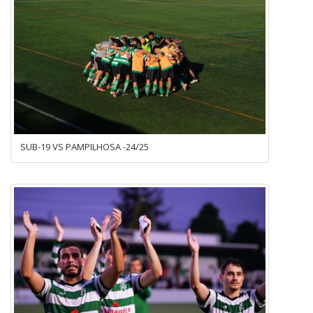
SUB-19 VS PAMPILHOSA -24/25