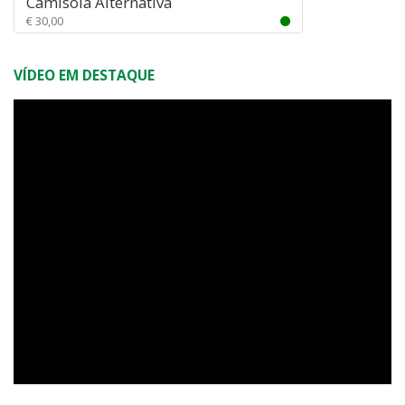
Camisola Alternativa
€ 30,00
VÍDEO EM DESTAQUE