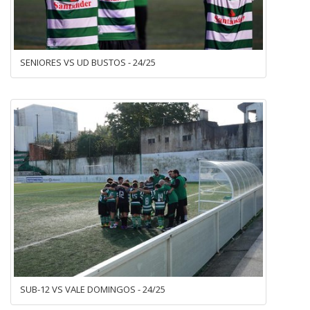
SENIORES VS UD BUSTOS - 24/25
SUB-12 VS VALE DOMINGOS - 24/25