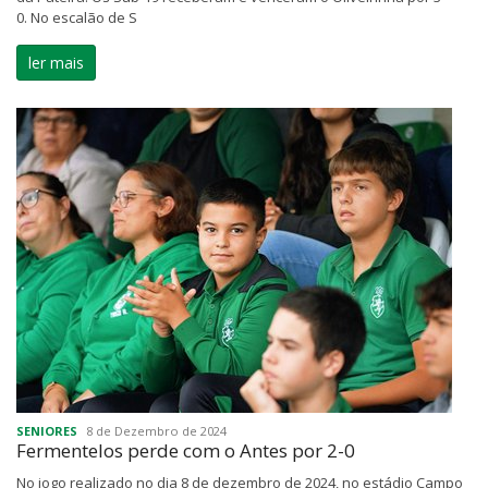
0. No escalão de S
ler mais
SENIORES
8 de Dezembro de 2024
Fermentelos perde com o Antes por 2-0
No jogo realizado no dia 8 de dezembro de 2024, no estádio Campo