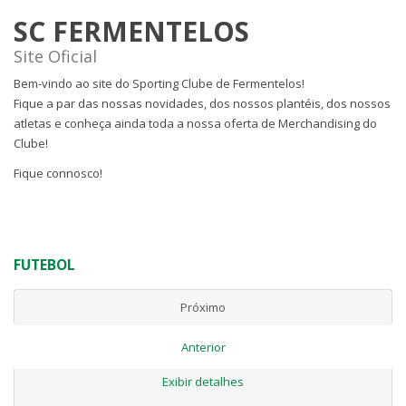
SC FERMENTELOS
Site Oficial
Bem-vindo ao site do Sporting Clube de Fermentelos!
Fique a par das nossas novidades, dos nossos plantéis, dos nossos
atletas e conheça ainda toda a nossa oferta de Merchandising do
Clube!
Fique connosco!
FUTEBOL
Próximo
Anterior
Exibir detalhes