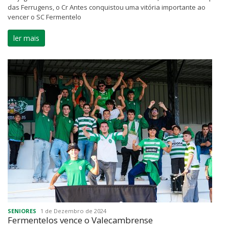
das Ferrugens, o Cr Antes conquistou uma vitória importante ao
vencer o SC Fermentelo
ler mais
SENIORES
1 de Dezembro de 2024
Fermentelos vence o Valecambrense