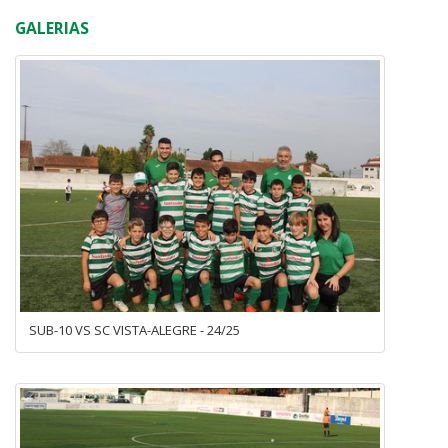
GALERIAS
SUB-10 VS SC VISTA-ALEGRE - 24/25