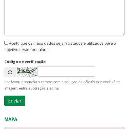
Aceito que os meus dados sejam tratados e utilizados para o
objetivo deste formulário.
Código de verificação
Por favor, preencha o campo com a solução de cálculo que você vê na
imagem, entre subtração e soma.
MAPA