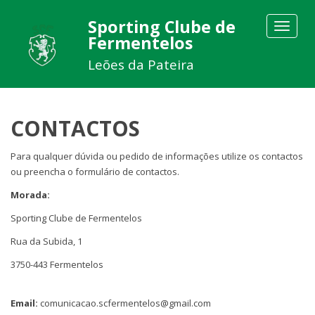
Sporting Clube de
Toggle
Fermentelos
navigat
Leões da Pateira
CONTACTOS
Para qualquer dúvida ou pedido de informações utilize os contactos
ou preencha o formulário de contactos.
Morada:
Sporting Clube de Fermentelos
Rua da Subida, 1
3750-443 Fermentelos
Email:
comunicacao.scfermentelos@gmail.com