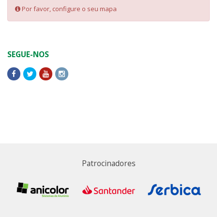
Por favor, configure o seu mapa
SEGUE-NOS
Patrocinadores