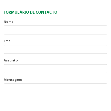
FORMULÁRIO DE CONTACTO
Nome
Email
Assunto
Mensagem