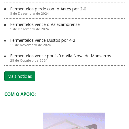
Fermentelos perde com o Antes por 2-0
8 de Dezembro de 2024
Fermentelos vence o Valecambrense
1 de Dezembro de 2024
Fermentelos vence Bustos por 4-2
11 de Novembro de 2024
Fermentelos vence por 1-0 o Vila Nova de Monsarros
28 de Outubro de 2024
Mais notícias
COM O APOIO: