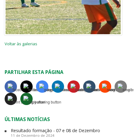
Voltar às galerias
PARTILHAR ESTA PÁGINA
ÚLTIMAS NOTÍCIAS
Resultado formação - 07 e 08 de Dezembro
11 de Dezembro de 2024