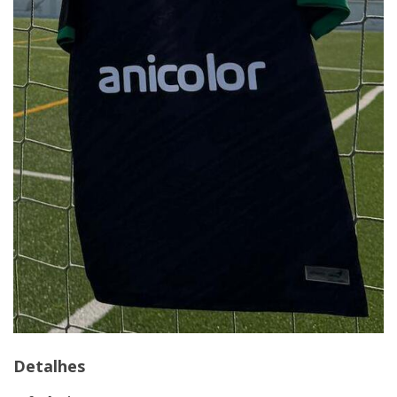
Detalhes