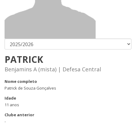
PATRICK
Benjamins A (mista) | Defesa Central
Nome completo
Patrick de Souza Gonçalves
Idade
11 anos
Clube anterior
-