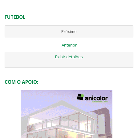
FUTEBOL
Próximo
Anterior
Exibir detalhes
COM O APOIO: