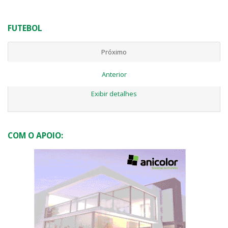
FUTEBOL
Próximo
Anterior
Exibir detalhes
COM O APOIO: