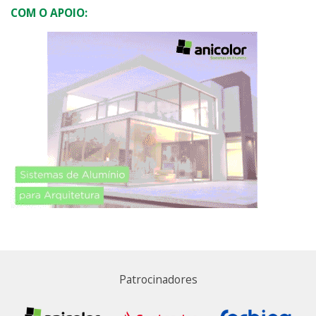
COM O APOIO:
Patrocinadores