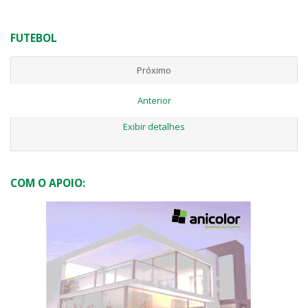
FUTEBOL
Próximo
Anterior
Exibir detalhes
COM O APOIO: