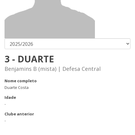
3 - DUARTE
Benjamins B (mista) | Defesa Central
Nome completo
Duarte Costa
Idade
-
Clube anterior
-