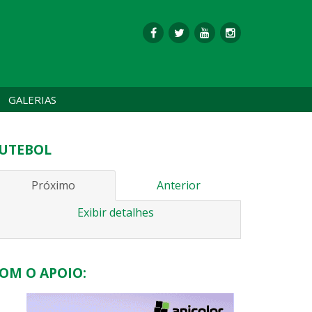
GALERIAS
UTEBOL
Próximo
Anterior
Exibir detalhes
OM O APOIO: