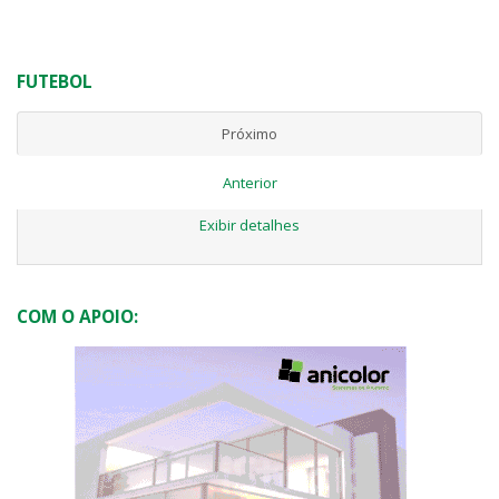
FUTEBOL
Próximo
Anterior
Exibir detalhes
COM O APOIO: