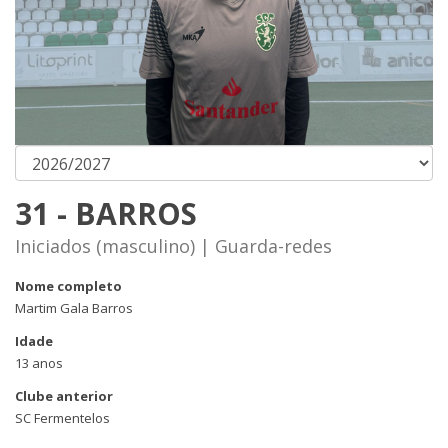
31 - BARROS
Iniciados (masculino) | Guarda-redes
Nome completo
Martim Gala Barros
Idade
13 anos
Clube anterior
SC Fermentelos