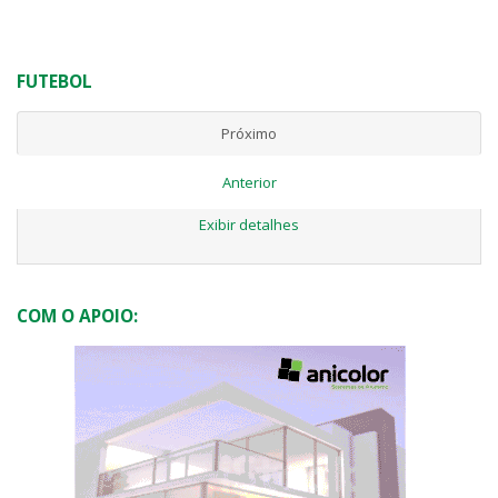
FUTEBOL
Próximo
Anterior
Exibir detalhes
COM O APOIO: