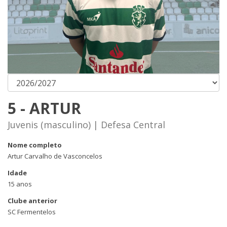
5 - ARTUR
Juvenis (masculino) | Defesa Central
Nome completo
Artur Carvalho de Vasconcelos
Idade
15 anos
Clube anterior
SC Fermentelos