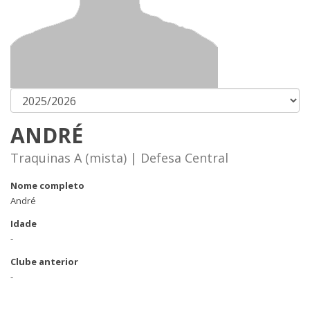
ANDRÉ
Traquinas A (mista) | Defesa Central
Nome completo
André
Idade
-
Clube anterior
-