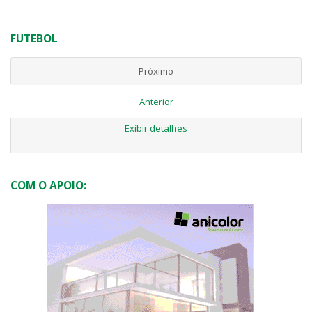
FUTEBOL
Próximo
Anterior
Exibir detalhes
COM O APOIO: